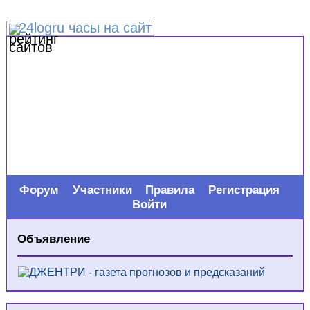
24logru часы на сайт
Форум
Участники
Правила
Регистрация
Войти
Объявление