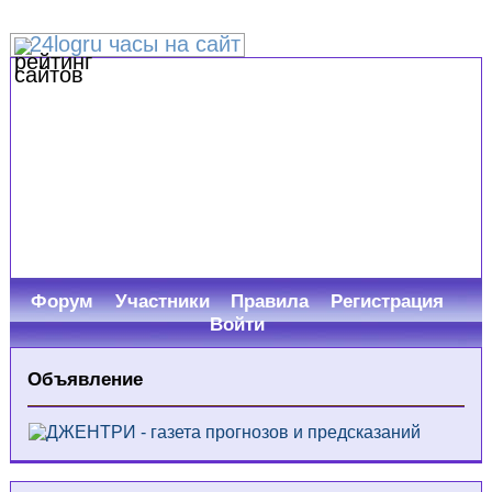
24logru часы на сайт
Форум
Участники
Правила
Регистрация
Войти
Объявление