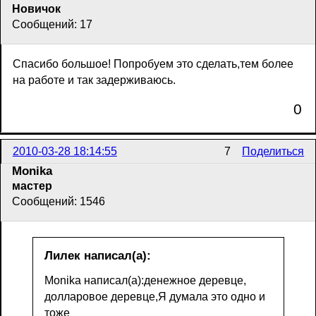
Новичок
Сообщений: 17
Спасибо большое! Попробуем это сделать,тем более
на работе и так задерживаюсь.
0
2010-03-28 18:14:55
7
Поделиться
Monika
мастер
Сообщений: 1546
Лилек написал(а):
Monika написал(а):денежное деревце,
долларовое деревце,Я думала это одно и
тоже