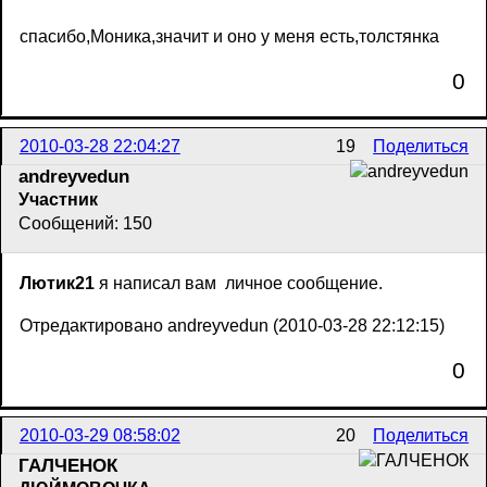
спасибо,Моника,значит и оно у меня есть,толстянка
0
2010-03-28 22:04:27
19
Поделиться
andreyvedun
Участник
Сообщений: 150
Лютик21
я написал вам личное сообщение.
Отредактировано andreyvedun (2010-03-28 22:12:15)
0
2010-03-29 08:58:02
20
Поделиться
ГАЛЧЕНОК