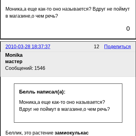
Моника,а еще как-то оно называется? Вдруг не поймут
в магазине,о чем речь?
0
2010-03-28 18:37:37
12
Поделиться
Monika
мастер
Сообщений: 1546
Белль написал(а):
Моника,а еще как-то оно называется?
Вдруг не поймут в магазине,о чем речь?
Беллик, это растение
замиокулькас