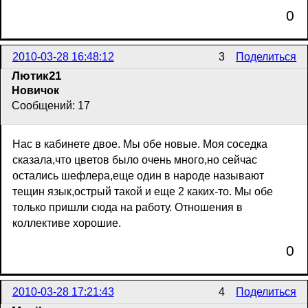
0
2010-03-28 16:48:12
3
Поделиться
Лютик21
Новичок
Сообщений: 17
Нас в кабинете двое. Мы обе новые. Моя соседка
сказала,что цветов было очень много,но сейчас
остались шефлера,еще один в народе называют
тещин язык,острый такой и еще 2 каких-то. Мы обе
только пришли сюда на работу. Отношения в
коллективе хорошие.
0
2010-03-28 17:21:43
4
Поделиться