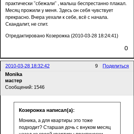
практически "сбежали" , малыш беспрестанно плакал.
Месяц прожили у меня. Здесь он себя чувствует
прекрасно. Вчера уехали к себе, всё с начала.
Скандалит, не спит.
Отредактировано Козерожка (2010-03-28 18:24:41)
0
2010-03-28 18:32:42
9
Поделиться
Monika
мастер
Сообщений: 1546
Козерожка написал(а):
Моника, а для квартиры это тоже
подходит? Старшая дочь с внуком месяц