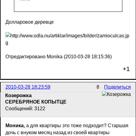
Долларовое деревце
Отредактировано Monika (2010-03-28 18:15:36)
+1
2010-03-28 18:23:59
8
Поделиться
Козерожка
СЕРЕБРЯНОЕ КОПЫТЦЕ
Сообщений: 3122
Моника,
а для квартиры это тоже подходит? Старшая
дочь с внуком месяц назад из своей квартиры