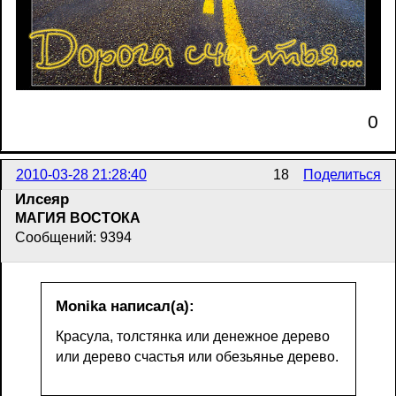
0
2010-03-28 21:28:40
18
Поделиться
Илсеяр
МАГИЯ ВОСТОКА
Сообщений: 9394
Monika написал(а):
Красула, толстянка или денежное дерево
или дерево счастья или обезьянье дерево.